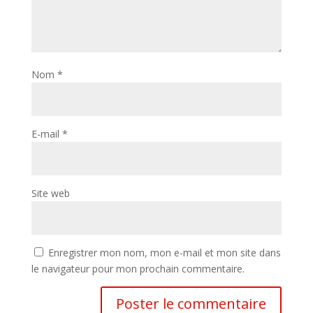
Nom
*
E-mail
*
Site web
Enregistrer mon nom, mon e-mail et mon site dans
le navigateur pour mon prochain commentaire.