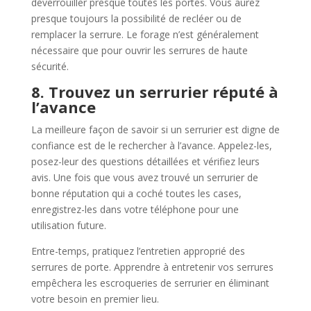
déverrouiller presque toutes les portes. Vous aurez
presque toujours la possibilité de recléer ou de
remplacer la serrure. Le forage n’est généralement
nécessaire que pour ouvrir les serrures de haute
sécurité.
8. Trouvez un serrurier réputé à
l’avance
La meilleure façon de savoir si un serrurier est digne de
confiance est de le rechercher à l’avance. Appelez-les,
posez-leur des questions détaillées et vérifiez leurs
avis. Une fois que vous avez trouvé un serrurier de
bonne réputation qui a coché toutes les cases,
enregistrez-les dans votre téléphone pour une
utilisation future.
Entre-temps, pratiquez l’entretien approprié des
serrures de porte. Apprendre à entretenir vos serrures
empêchera les escroqueries de serrurier en éliminant
votre besoin en premier lieu.