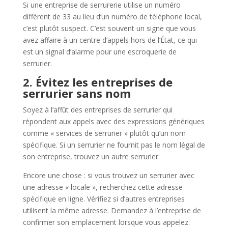
Si une entreprise de serrurerie utilise un numéro
différent de 33 au lieu d’un numéro de téléphone local,
c’est plutôt suspect. C’est souvent un signe que vous
avez affaire à un centre d’appels hors de l’État, ce qui
est un signal d’alarme pour une escroquerie de
serrurier.
2. Évitez les entreprises de
serrurier sans nom
Soyez à l’affût des entreprises de serrurier qui
répondent aux appels avec des expressions génériques
comme « services de serrurier » plutôt qu’un nom
spécifique. Si un serrurier ne fournit pas le nom légal de
son entreprise, trouvez un autre serrurier.
Encore une chose : si vous trouvez un serrurier avec
une adresse « locale », recherchez cette adresse
spécifique en ligne. Vérifiez si d’autres entreprises
utilisent la même adresse. Demandez à l’entreprise de
confirmer son emplacement lorsque vous appelez.