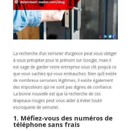
La recherche d’un serrurier d’urgence peut vous obliger
à vous précipiter pour le prénom sur Google, mais il
est sage de garder votre entreprise sous clé jusqu’à ce
que vous sachiez qui vous embauchez. Bien qu’il existe
de nombreux serruriers légitimes, il existe également
des imposteurs qui ne sont pas dignes de confiance.
La bonne nouvelle est que la recherche de ces
drapeaux rouges peut vous aider à éviter toute
escroquerie de serrurier.
1. Méfiez-vous des numéros de
téléphone sans frais