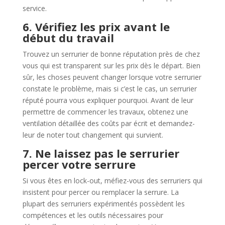
service.
6. Vérifiez les prix avant le
début du travail
Trouvez un serrurier de bonne réputation près de chez
vous qui est transparent sur les prix dès le départ. Bien
sûr, les choses peuvent changer lorsque votre serrurier
constate le problème, mais si c’est le cas, un serrurier
réputé pourra vous expliquer pourquoi. Avant de leur
permettre de commencer les travaux, obtenez une
ventilation détaillée des coûts par écrit et demandez-
leur de noter tout changement qui survient.
7. Ne laissez pas le serrurier
percer votre serrure
Si vous êtes en lock-out, méfiez-vous des serruriers qui
insistent pour percer ou remplacer la serrure. La
plupart des serruriers expérimentés possèdent les
compétences et les outils nécessaires pour