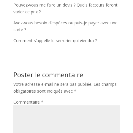
Pouvez-vous me faire un devis ? Quels facteurs feront
varier ce prix ?
Avez-vous besoin d’espèces ou puis-je payer avec une
carte ?
Comment s’appelle le serrurier qui viendra ?
Poster le commentaire
Votre adresse e-mail ne sera pas publiée.
Les champs
obligatoires sont indiqués avec
*
Commentaire
*