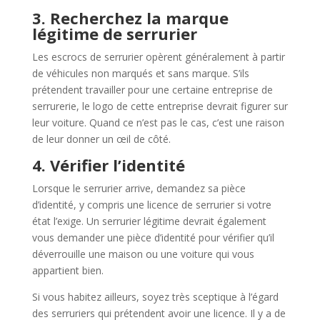
3. Recherchez la marque
légitime de serrurier
Les escrocs de serrurier opèrent généralement à partir
de véhicules non marqués et sans marque. S’ils
prétendent travailler pour une certaine entreprise de
serrurerie, le logo de cette entreprise devrait figurer sur
leur voiture. Quand ce n’est pas le cas, c’est une raison
de leur donner un œil de côté.
4. Vérifier l’identité
Lorsque le serrurier arrive, demandez sa pièce
d’identité, y compris une licence de serrurier si votre
état l’exige. Un serrurier légitime devrait également
vous demander une pièce d’identité pour vérifier qu’il
déverrouille une maison ou une voiture qui vous
appartient bien.
Si vous habitez ailleurs, soyez très sceptique à l’égard
des serruriers qui prétendent avoir une licence. Il y a de