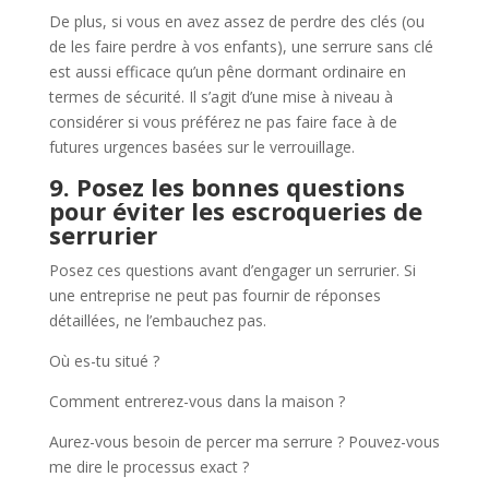
De plus, si vous en avez assez de perdre des clés (ou
de les faire perdre à vos enfants), une serrure sans clé
est aussi efficace qu’un pêne dormant ordinaire en
termes de sécurité. Il s’agit d’une mise à niveau à
considérer si vous préférez ne pas faire face à de
futures urgences basées sur le verrouillage.
9. Posez les bonnes questions
pour éviter les escroqueries de
serrurier
Posez ces questions avant d’engager un serrurier. Si
une entreprise ne peut pas fournir de réponses
détaillées, ne l’embauchez pas.
Où es-tu situé ?
Comment entrerez-vous dans la maison ?
Aurez-vous besoin de percer ma serrure ? Pouvez-vous
me dire le processus exact ?