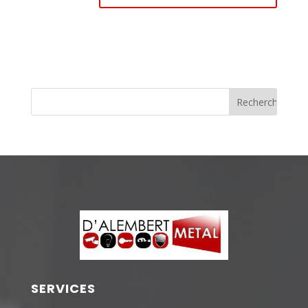
SERVICES