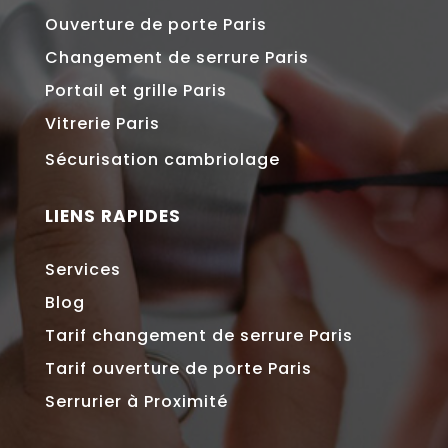
Ouverture de porte Paris
Changement de serrure Paris
Portail et grille Paris
Vitrerie Paris
Sécurisation cambriolage
LIENS RAPIDES
Services
Blog
Tarif changement de serrure Paris
Tarif ouverture de porte Paris
Serrurier à Proximité