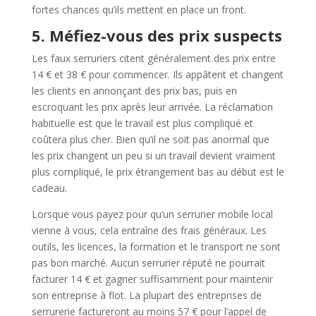
fortes chances qu’ils mettent en place un front.
5. Méfiez-vous des prix suspects
Les faux serruriers citent généralement des prix entre
14 € et 38 € pour commencer. Ils appâtent et changent
les clients en annonçant des prix bas, puis en
escroquant les prix après leur arrivée. La réclamation
habituelle est que le travail est plus compliqué et
coûtera plus cher. Bien qu’il ne soit pas anormal que
les prix changent un peu si un travail devient vraiment
plus compliqué, le prix étrangement bas au début est le
cadeau.
Lorsque vous payez pour qu’un serrurier mobile local
vienne à vous, cela entraîne des frais généraux. Les
outils, les licences, la formation et le transport ne sont
pas bon marché. Aucun serrurier réputé ne pourrait
facturer 14 € et gagner suffisamment pour maintenir
son entreprise à flot. La plupart des entreprises de
serrurerie factureront au moins 57 € pour l’appel de