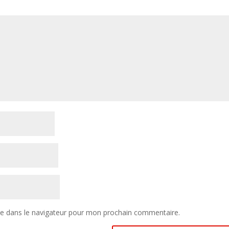
te dans le navigateur pour mon prochain commentaire.