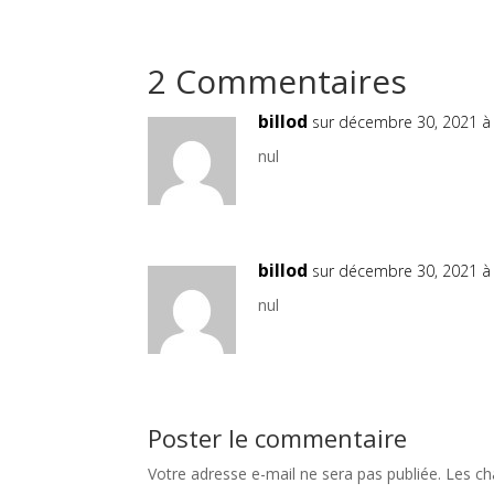
2 Commentaires
billod
sur décembre 30, 2021 à
nul
billod
sur décembre 30, 2021 à
nul
Poster le commentaire
Votre adresse e-mail ne sera pas publiée.
Les ch