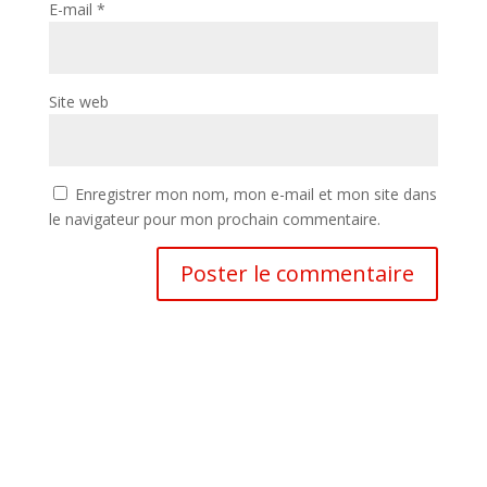
E-mail
*
Site web
Enregistrer mon nom, mon e-mail et mon site dans
le navigateur pour mon prochain commentaire.