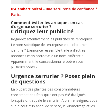
D’Alembert Métal
– une serrurerie de confiance à
Paris.
Comment éviter les arnaques en cas
d’urgence serrurier ?
Critiquez leur publicité
Regardez attentivement les publicités de l’entreprise.
Le nom spécifique de l’entreprise est-il clairement
identifié ? L’annonce ressemble-t-elle à d’autres
annonces mais porte-t-elle un nom différent ?
Apparemment, le concessionnaire opère sous
plusieurs noms ?
Urgence serrurier ?
Posez plein
de questions
La plupart des plaintes des consommateurs
concernent des frais qui n’ont pas été divulgués
lorsqu’ils ont appelé le serrurier. Alors, renseignez-vous
sur le coût d’un appel de service, le kilométrage et les