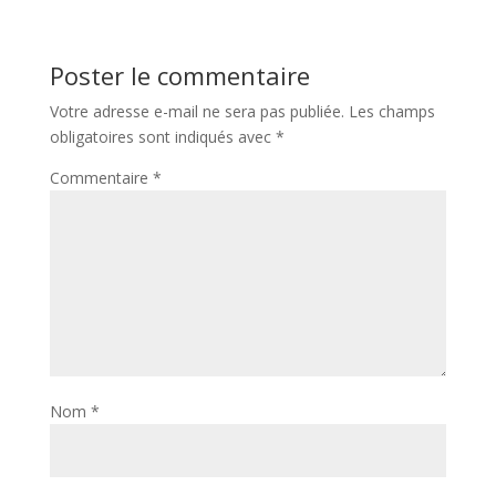
Poster le commentaire
Votre adresse e-mail ne sera pas publiée.
Les champs
obligatoires sont indiqués avec
*
Commentaire
*
Nom
*