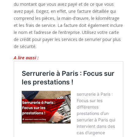
du montant que vous avez payé et de ce que vous
avez payé. Exigez, en effet, une facture détaillée qui
comprend les pièces, la main-d’œuvre, le kilométrage
et les frais de service. La facture doit également inclure
le nom et l’adresse de l’entreprise. Utilisez votre carte
de crédit pour payer les services de serrurier pour plus
de sécurité.
A lire aussi :