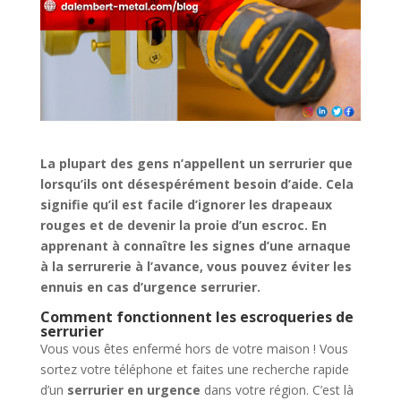
La plupart des gens n’appellent un serrurier que
lorsqu’ils ont désespérément besoin d’aide. Cela
signifie qu’il est facile d’ignorer les drapeaux
rouges et de devenir la proie d’un escroc. En
apprenant à connaître les signes d’une arnaque
à la serrurerie à l’avance, vous pouvez éviter les
ennuis en cas d’urgence serrurier.
Comment fonctionnent les escroqueries de
serrurier
Vous vous êtes enfermé hors de votre maison ! Vous
sortez votre téléphone et faites une recherche rapide
d’un
serrurier en urgence
dans votre région. C’est là