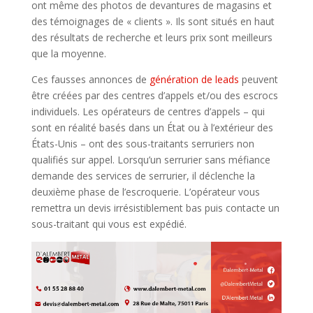
ont même des photos de devantures de magasins et
des témoignages de « clients ». Ils sont situés en haut
des résultats de recherche et leurs prix sont meilleurs
que la moyenne.
Ces fausses annonces de
génération de leads
peuvent
être créées par des centres d’appels et/ou des escrocs
individuels. Les opérateurs de centres d’appels – qui
sont en réalité basés dans un État ou à l’extérieur des
États-Unis – ont des sous-traitants serruriers non
qualifiés sur appel. Lorsqu’un serrurier sans méfiance
demande des services de serrurier, il déclenche la
deuxième phase de l’escroquerie. L’opérateur vous
remettra un devis irrésistiblement bas puis contacte un
sous-traitant qui vous est expédié.