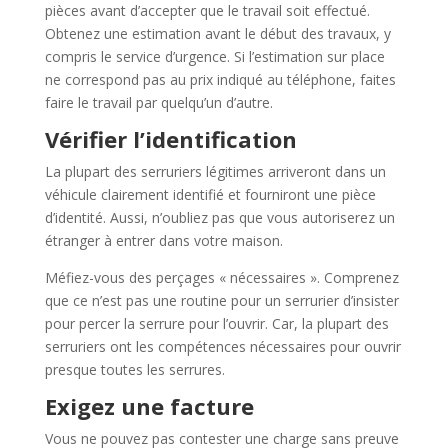
pièces avant d’accepter que le travail soit effectué.
Obtenez une estimation avant le début des travaux, y
compris le service d’urgence. Si l’estimation sur place
ne correspond pas au prix indiqué au téléphone, faites
faire le travail par quelqu’un d’autre.
Vérifier l’identification
La plupart des serruriers légitimes arriveront dans un
véhicule clairement identifié et fourniront une pièce
d’identité. Aussi, n’oubliez pas que vous autoriserez un
étranger à entrer dans votre maison.
Méfiez-vous des perçages « nécessaires ». Comprenez
que ce n’est pas une routine pour un serrurier d’insister
pour percer la serrure pour l’ouvrir. Car, la plupart des
serruriers ont les compétences nécessaires pour ouvrir
presque toutes les serrures.
Exigez une facture
Vous ne pouvez pas contester une charge sans preuve